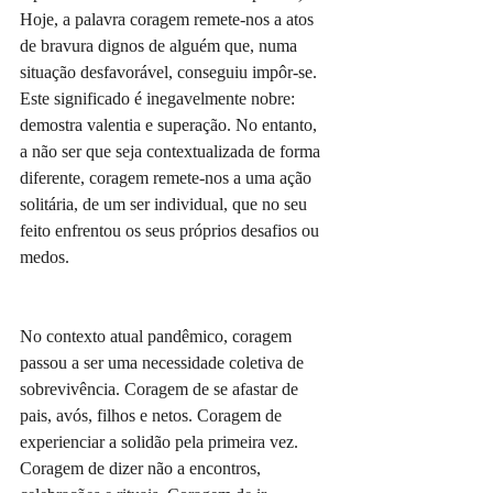
Hoje, a palavra coragem remete-nos a atos 
de bravura dignos de alguém que, numa 
situação desfavorável, conseguiu impôr-se. 
Este significado é inegavelmente nobre: 
demostra valentia e superação. No entanto, 
a não ser que seja contextualizada de forma 
diferente, coragem remete-nos a uma ação 
solitária, de um ser individual, que no seu 
feito enfrentou os seus próprios desafios ou 
medos.
No contexto atual pandêmico, coragem 
passou a ser uma necessidade coletiva de 
sobrevivência. Coragem de se afastar de 
pais, avós, filhos e netos. Coragem de 
experienciar a solidão pela primeira vez.  
Coragem de dizer não a encontros, 