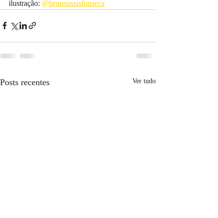
ilustração: 
@brunoassisfonseca
Posts recentes
Ver tudo