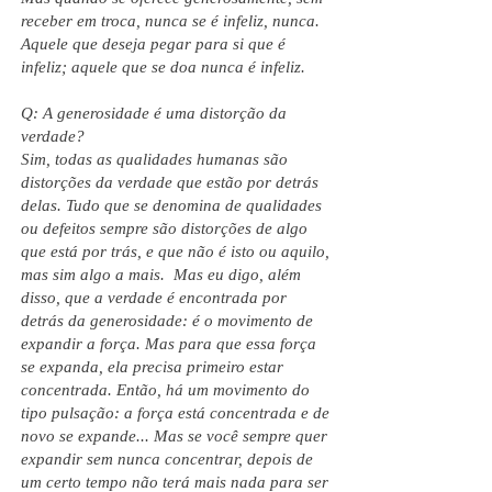
receber em troca, nunca se é infeliz, nunca.
Aquele que deseja pegar para si que é
infeliz; aquele que se doa nunca é infeliz.
Q: A generosidade é uma distorção da
verdade?
Sim, todas as qualidades humanas são
distorções da verdade que estão por detrás
delas. Tudo que se denomina de qualidades
ou defeitos sempre são distorções de algo
que está por trás, e que não é isto ou aquilo,
mas sim algo a mais. Mas eu digo, além
disso, que a verdade é encontrada por
detrás da generosidade: é o movimento de
expandir a força. Mas para que essa força
se expanda, ela precisa primeiro estar
concentrada. Então, há um movimento do
tipo pulsação: a força está concentrada e de
novo se expande... Mas se você sempre quer
expandir sem nunca concentrar, depois de
um certo tempo não terá mais nada para ser