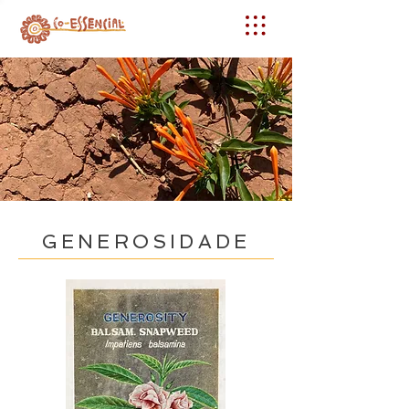
GENEROSIDADE