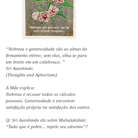
“Nobreza e generosidade são as almas do
firmamento etéreo; sem elas, olha-se para
um inseto em um calabouço. ”
Sri Aurobindo
(Thoughts and Aphorisms)
A Mãe explica:
Nobreza é recusar todos os cálculos
pessoais. Generosidade é encontrar
satisfação própria na satisfação dos outros.
Q: Sri Aurobindo diz sobre Mahalakshmi:
“Tudo que é pobre... repele seu advento”?