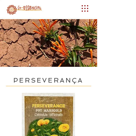
PERSEVERANÇA