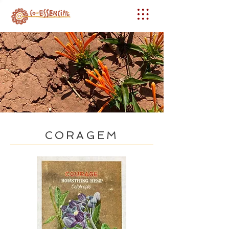
CORAGEM