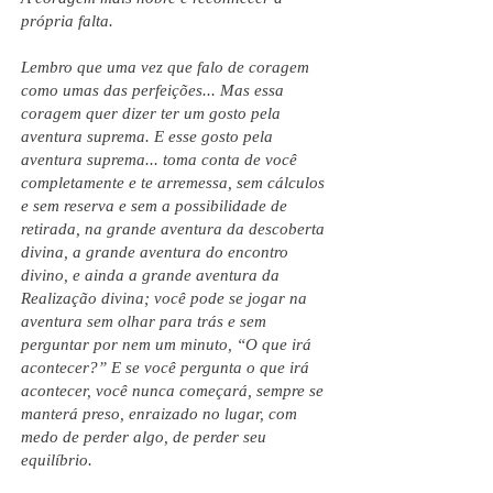
própria falta.
Lembro que uma vez que falo de coragem
como umas das perfeições... Mas essa
coragem quer dizer ter um gosto pela
aventura suprema. E esse gosto pela
aventura suprema... toma conta de você
completamente e te arremessa, sem cálculos
e sem reserva e sem a possibilidade de
retirada, na grande aventura da descoberta
divina, a grande aventura do encontro
divino, e ainda a grande aventura da
Realização divina; você pode se jogar na
aventura sem olhar para trás e sem
perguntar por nem um minuto, “O que irá
acontecer?” E se você pergunta o que irá
acontecer, você nunca começará, sempre se
manterá preso, enraizado no lugar, com
medo de perder algo, de perder seu
equilíbrio.