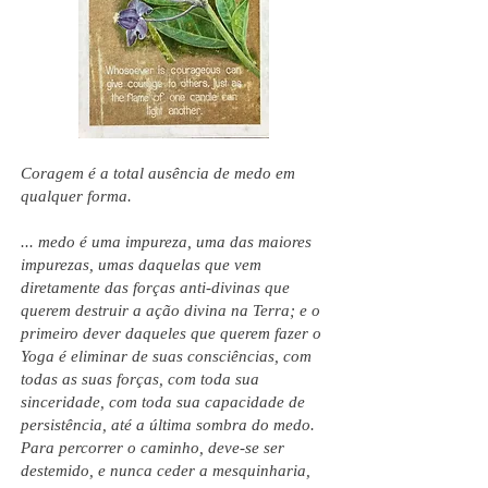
Coragem é a total ausência de medo em
qualquer forma.
... medo é uma impureza, uma das maiores
impurezas, umas daquelas que vem
diretamente das forças anti-divinas que
querem destruir a ação divina na Terra; e o
primeiro dever daqueles que querem fazer o
Yoga é eliminar de suas consciências, com
todas as suas forças, com toda sua
sinceridade, com toda sua capacidade de
persistência, até a última sombra do medo.
Para percorrer o caminho, deve-se ser
destemido, e nunca ceder a mesquinharia,