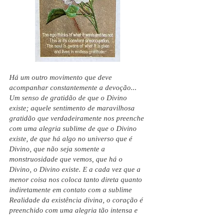
Há um outro movimento que deve
acompanhar constantemente a devoção...
Um senso de gratidão de que o Divino
existe; aquele sentimento de maravilhosa
gratidão que verdadeiramente nos preenche
com uma alegria sublime de que o Divino
existe, de que há algo no universo que é
Divino, que não seja somente a
monstruosidade que vemos, que há o
Divino, o Divino existe. E a cada vez que a
menor coisa nos coloca tanto direta quanto
indiretamente em contato com a sublime
Realidade da existência divina, o coração é
preenchido com uma alegria tão intensa e