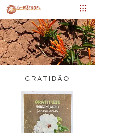
GRATIDÃO