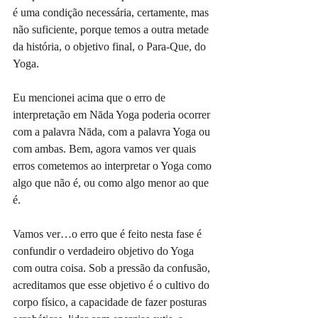
é uma condição necessária, certamente, mas 
não suficiente, porque temos a outra metade 
da história, o objetivo final, o Para-Que, do 
Yoga.
Eu mencionei acima que o erro de 
interpretação em Nāda Yoga poderia ocorrer 
com a palavra Nāda, com a palavra Yoga ou 
com ambas. Bem, agora vamos ver quais 
erros cometemos ao interpretar o Yoga como 
algo que não é, ou como algo menor ao que 
é.
Vamos ver…o erro que é feito nesta fase é 
confundir o verdadeiro objetivo do Yoga 
com outra coisa. Sob a pressão da confusão, 
acreditamos que esse objetivo é o cultivo do 
corpo físico, a capacidade de fazer posturas 