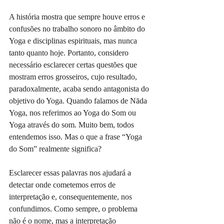
A história mostra que sempre houve erros e 
confusões no trabalho sonoro no âmbito do 
Yoga e disciplinas espirituais, mas nunca 
tanto quanto hoje. Portanto, considero 
necessário esclarecer certas questões que 
mostram erros grosseiros, cujo resultado, 
paradoxalmente, acaba sendo antagonista do 
objetivo do Yoga. Quando falamos de Nāda 
Yoga, nos referimos ao Yoga do Som ou 
Yoga através do som. Muito bem, todos 
entendemos isso. Mas o que a frase “Yoga 
do Som” realmente significa? 
Esclarecer essas palavras nos ajudará a 
detectar onde cometemos erros de 
interpretação e, consequentemente, nos 
confundimos. Como sempre, o problema 
não é o nome, mas a interpretação 