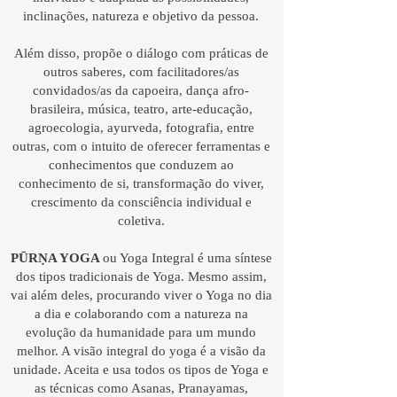
inclinações, natureza e objetivo da pessoa.
Além disso, propõe o diálogo com práticas de
outros saberes, com facilitadores/as
convidados/as da capoeira, dança afro-
brasileira, música, teatro, arte-educação,
agroecologia, ayurveda, fotografia, entre
outras, com o intuito de oferecer ferramentas e
conhecimentos que conduzem ao
conhecimento de si, transformação do viver,
crescimento da consciência individual e
coletiva.
PŪRṆA YOGA
ou Yoga Integral é uma síntese
dos tipos tradicionais de Yoga. Mesmo assim,
vai além deles, procurando viver o Yoga no dia
a dia e colaborando com a natureza na
evolução da humanidade para um mundo
melhor. A visão integral do yoga é a visão da
unidade. Aceita e usa todos os tipos de Yoga e
as técnicas como Asanas, Pranayamas,