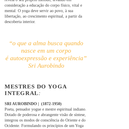
consideração a educação do corpo físico, vital e
mental. O yoga deve servir ao povo, à sua
libertação, ao crescimento espiritual, a partir da
descoberta interior.
“o que a alma busca quando
nasce em
um corpo
é autoexpressão e experiência”
Sri Aurobindo
MESTRES DO YOGA
INTEGRAL
:
SRI AUROBINDO |
(1872-1950)
Poeta, pensador yogue e mestre espiritual indiano.
Dotado de poderosa e abrangente visão de síntese,
integrou os modos de consciência do Oriente e do
Ocidente. Formulando os princípios de um Yoga