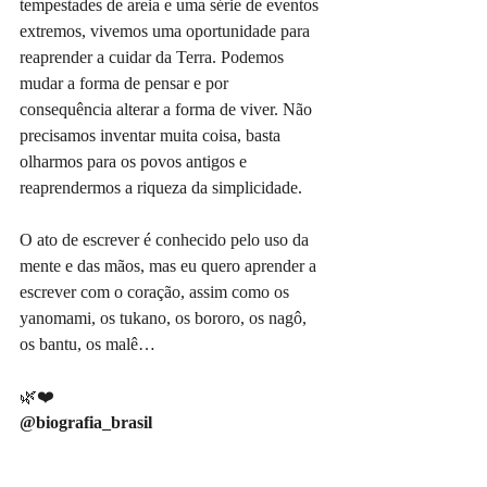
tempestades de areia e uma série de eventos 
extremos, vivemos uma oportunidade para 
reaprender a cuidar da Terra. Podemos 
mudar a forma de pensar e por 
consequência alterar a forma de viver. Não 
precisamos inventar muita coisa, basta 
olharmos para os povos antigos e 
reaprendermos a riqueza da simplicidade.
O ato de escrever é conhecido pelo uso da 
mente e das mãos, mas eu quero aprender a 
escrever com o coração, assim como os 
yanomami, os tukano, os bororo, os nagô, 
os bantu, os malê…
🌿❤️
@biografia_brasil