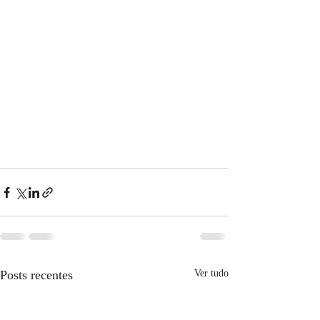
Posts recentes
Ver tudo