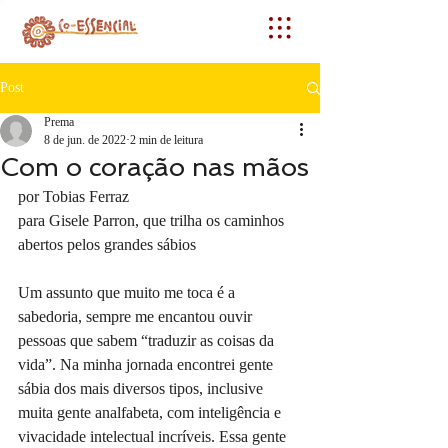
Post
Prema
8 de jun. de 2022
2 min de leitura
Com o coração nas mãos
por Tobias Ferraz
para Gisele Parron, que trilha os caminhos 
abertos pelos grandes sábios
Um assunto que muito me toca é a 
sabedoria, sempre me encantou ouvir 
pessoas que sabem “traduzir as coisas da 
vida”. Na minha jornada encontrei gente 
sábia dos mais diversos tipos, inclusive 
muita gente analfabeta, com inteligência e 
vivacidade intelectual incríveis. Essa gente 