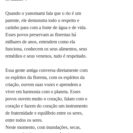
Quando o yanomami fala que o rio é um 
parente, ele demonstra todo o respeito e 
carinho para com a fonte de água e de vida. 
Esses povos preservam as florestas há 
milhares de anos, entendem como ela 
funciona, conhecem os seus alimentos, seus 
remédios e seus venenos, tudo é respeitado.
Essa gente antiga conversa diretamente com 
os espíritos da floresta, com os espíritos da 
criação, ouvem suas vozes e aprendem a 
viver em harmonia com o planeta. Esses 
povos ouvem muito o coração, falam com o 
coração e fazem do coração um instrumento 
de fraternidade e equilíbrio entre os seres, 
entre todos os seres.
Neste momento, com inundações, secas, 