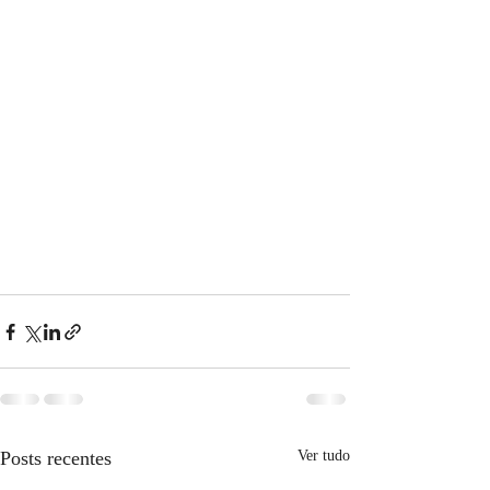
Posts recentes
Ver tudo