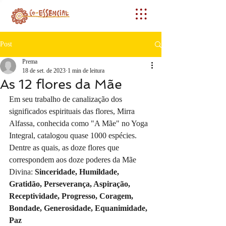
Post
Prema
18 de set. de 2023
1 min de leitura
As 12 flores da Mãe
Em seu trabalho de canalização dos 
significados espirituais das flores, Mirra 
Alfassa, conhecida como "A Mãe" no Yoga 
Integral, catalogou quase 1000 espécies. 
Dentre as quais, as doze flores que 
correspondem aos doze poderes da Mãe 
Divina: 
Sinceridade, Humildade, 
Gratidão, Perseverança, Aspiração, 
Receptividade, Progresso, Coragem, 
Bondade, Generosidade, Equanimidade, 
Paz