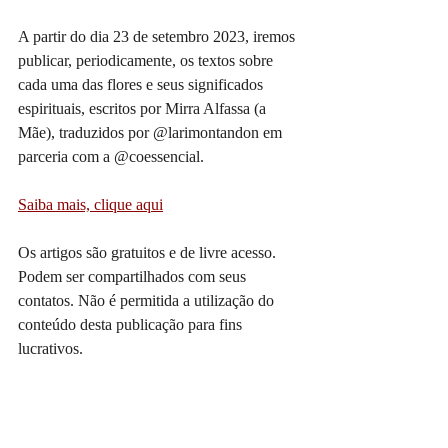
A partir do dia 23 de setembro 2023, iremos 
publicar, periodicamente, os textos sobre 
cada uma das flores e seus significados 
espirituais, escritos por Mirra Alfassa (a 
Mãe), traduzidos por @larimontandon em 
parceria com a @coessencial.
Saiba mais, clique aqui
Os artigos são gratuitos e de livre acesso. 
Podem ser compartilhados com seus 
contatos. Não é permitida a utilização do 
conteúdo desta publicação para fins 
lucrativos.